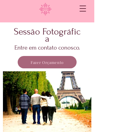
Sessão
Fotográfic
a
Entre em contato conosco.
Fazer Orçamento